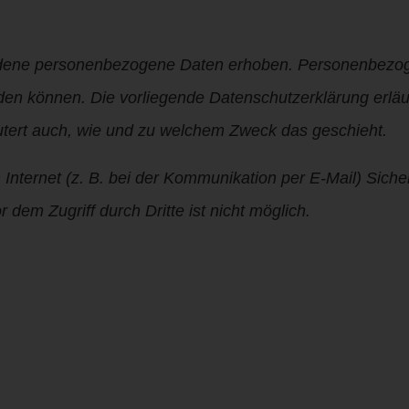
edene personenbezogene Daten erhoben. Personenbezo
erden können. Die vorliegende Datenschutzerklärung erläu
äutert auch, wie und zu welchem Zweck das geschieht.
Internet (z. B. bei der Kommunikation per E-Mail) Siche
dem Zugriff durch Dritte ist nicht möglich.