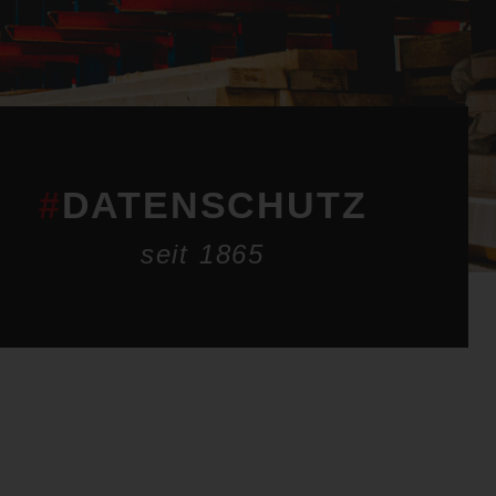
#
DATENSCHUTZ
seit 1865