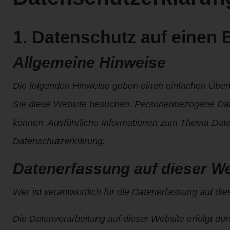
1. Datenschutz auf einen B
Allgemeine Hinweise
Die folgenden Hinweise geben einen einfachen Über
Sie diese Website besuchen. Personenbezogene Daten 
können. Ausführliche Informationen zum Thema Date
Datenschutzerklärung.
Datenerfassung auf dieser W
Wer ist verantwortlich für die Datenerfassung auf di
Die Datenverarbeitung auf dieser Website erfolgt d