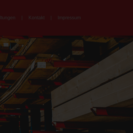
ltungen
Kontakt
Impressum
bs
Veranstaltungen