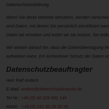
Datenschutzerklärung.
Wenn Sie diese Website benutzen, werden verschi
sind Daten, mit denen Sie persönlich identifiziert w
Daten wir erheben und wofür wir sie nutzen. Sie erl
Wir weisen darauf hin, dass die Datenübertragung im 
aufweisen kann. Ein lückenloser Schutz der Daten vor 
Datenschutzbeauftragter
Herr Ralf Anders
E-Mail:
anders@datenschutzkanzlei.de
Tel Nr.:
+49 (0) 40 228 691 146
Mobil:
+49 (0) 151 50 35 82 95