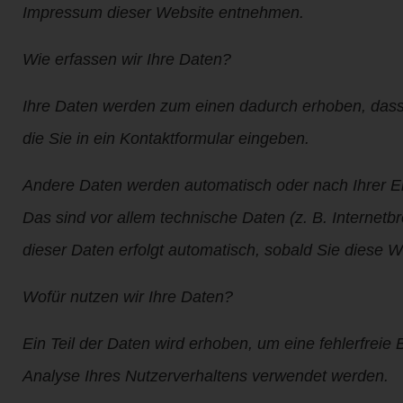
Impressum dieser Website entnehmen.
Wie erfassen wir Ihre Daten?
Ihre Daten werden zum einen dadurch erhoben, dass S
die Sie in ein Kontaktformular eingeben.
Andere Daten werden automatisch oder nach Ihrer Ei
Das sind vor allem technische Daten (z. B. Internetb
dieser Daten erfolgt automatisch, sobald Sie diese W
Wofür nutzen wir Ihre Daten?
Ein Teil der Daten wird erhoben, um eine fehlerfreie
Analyse Ihres Nutzerverhaltens verwendet werden.