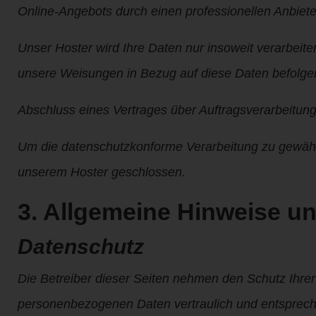
Online-Angebots durch einen professionellen Anbieter 
Unser Hoster wird Ihre Daten nur insoweit verarbeiten,
unsere Weisungen in Bezug auf diese Daten befolge
Abschluss eines Vertrages über Auftragsverarbeitun
Um die datenschutzkonforme Verarbeitung zu gewährl
unserem Hoster geschlossen.
3. Allgemeine Hinweise un
Datenschutz
Die Betreiber dieser Seiten nehmen den Schutz Ihrer
personenbezogenen Daten vertraulich und entspreche