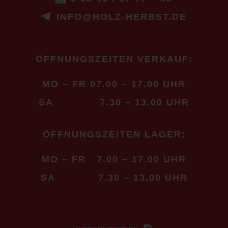
(I)
INFO@HOLZ-HERBST.DE
ÖFFNUNGSZEITEN VERKAUF:
MO – FR 07.00 – 17.00 UHR
SA 7.30 – 13.00 UHR
ÖFFNUNGSZEITEN LAGER:
MO – FR 7.00 – 17.00 UHR
SA 7.30 – 13.00 UHR