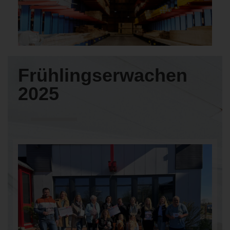
Frühlingserwachen
2025